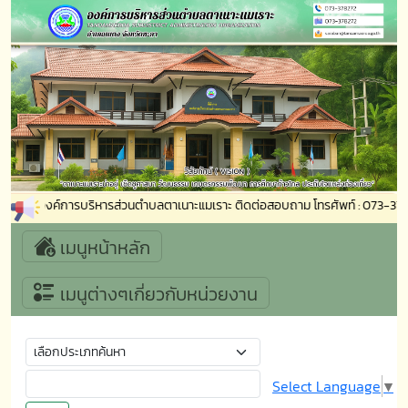
รับเข้าสู่องค์การบริหารส่วนตำบลตาเนาะแมเราะ ติดต่อสอบถาม โทรศัพท์ : 073-3
เมนูหน้าหลัก
เมนูต่างๆเกี่ยวกับหน่วยงาน
Select Language
▼