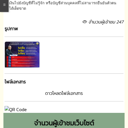
เงินไปยังบัญชีที่ไม่รู้จัก หรือบัญชีส่วนบุคคลที่ไม่สามารถยืนยันตัวตน
ได้เด็ดขาด
จำนวนผู้เข้าชม 247
รูปภาพ
ไฟล์เอกสาร
ดาวโหลดไฟล์เอกสาร
จำนวนผู้เข้าชมเว็บไซต์