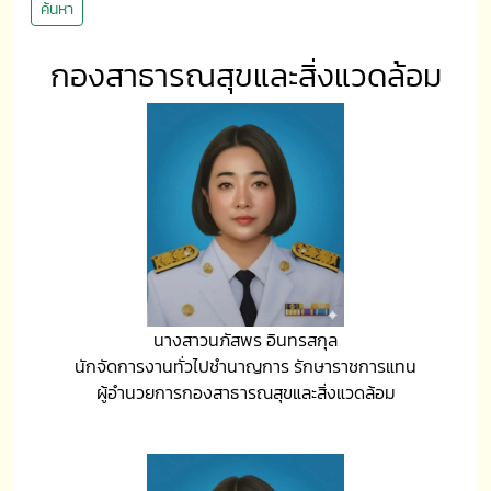
ค้นหา
กองสาธารณสุขและสิ่งแวดล้อม
นางสาวนภัสพร อินทรสกุล
นักจัดการงานทั่วไปชำนาญการ รักษาราชการแทน
ผู้อำนวยการกองสาธารณสุขและสิ่งแวดล้อม