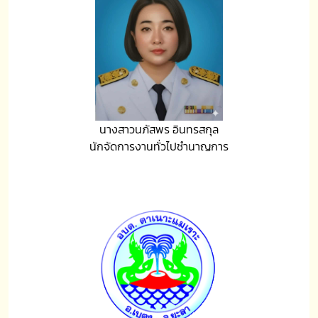
นางสาวนภัสพร อินทรสกุล
นักจัดการงานทั่วไปชำนาญการ