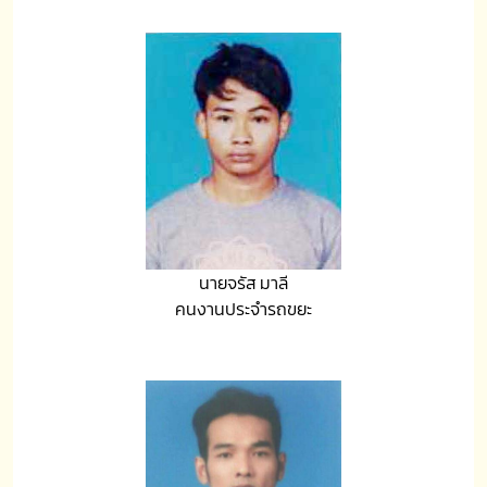
นายจรัส มาลี
คนงานประจำรถขยะ