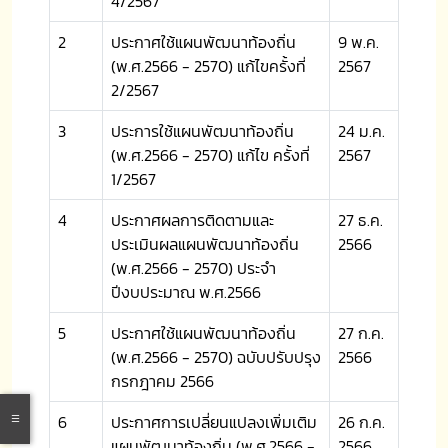
4/2567
2
ประกาศใช้แผนพัฒนาท้องถิ่น
9 พ.ค.
(พ.ศ.2566 - 2570) แก้ไขครั้งที่
2567
2/2567
3
ประการใช้แผนพัฒนาท้องถิ่น
24 ม.ค.
(พ.ศ.2566 - 2570) แก้ไข ครั้งที่
2567
1/2567
4
ประกาศผลการติดตามและ
27 ธ.ค.
ประเมินผลแผนพัฒนาท้องถิ่น
2566
(พ.ศ.2566 - 2570) ประจำ
ปีงบประมาณ พ.ศ.2566
5
ประกาศใช้แผนพัฒนาท้องถิ่น
27 ก.ค.
(พ.ศ.2566 - 2570) ฉบับปรับปรุง
2566
กรกฎาคม 2566
6
ประกาศการเปลี่ยนแปลงเพิ่มเติม
26 ก.ค.
แผนพัฒนาท้องถิ่น (พ.ศ.2566 -
2566