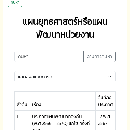
ค้นหา
แผนยุทธศาสตร์หรือแผน
พัฒนาหน่วยงาน
ล้างการค้นหา
วันที่ลง
ลำดับ
เรื่อง
ประกาศ
1
ประกาศแผนพัฒนาท้องถิ่น
12 พ.ย.
(พ.ศ.2566 - 2570) แก้ไข ครั้งที่
2567