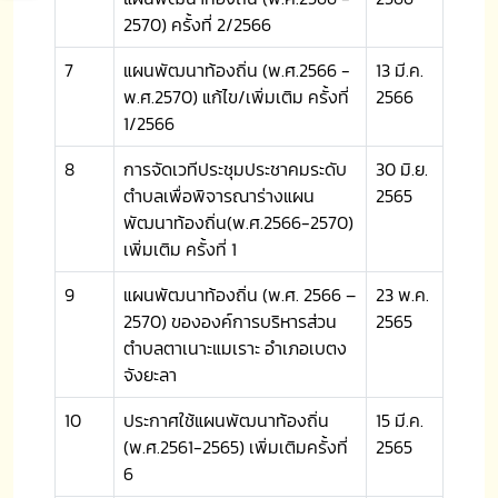
2570) ครั้งที่ 2/2566
7
แผนพัฒนาท้องถิ่น (พ.ศ.2566 -
13 มี.ค.
พ.ศ.2570) แก้ไข/เพิ่มเติม ครั้งที่
2566
1/2566
8
การจัดเวทีประชุมประชาคมระดับ
30 มิ.ย.
ตำบลเพื่อพิจารณาร่างแผน
2565
พัฒนาท้องถิ่น(พ.ศ.2566-2570)
เพิ่มเติม ครั้งที่ 1
9
แผนพัฒนาท้องถิ่น (พ.ศ. 2566 –
23 พ.ค.
2570) ขององค์การบริหารส่วน
2565
ตำบลตาเนาะแมเราะ อำเภอเบตง
จังยะลา
10
ประกาศใช้แผนพัฒนาท้องถิ่น
15 มี.ค.
(พ.ศ.2561-2565) เพิ่มเติมครั้งที่
2565
6