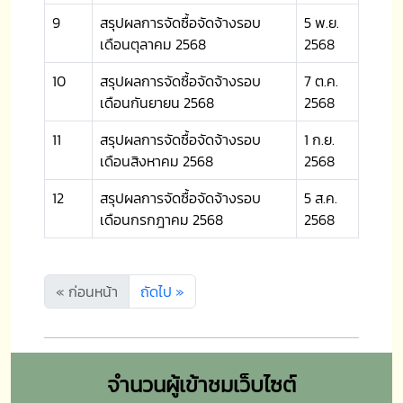
9
สรุปผลการจัดซื้อจัดจ้างรอบ
5 พ.ย.
เดือนตุลาคม 2568
2568
10
สรุปผลการจัดซื้อจัดจ้างรอบ
7 ต.ค.
เดือนกันยายน 2568
2568
11
สรุปผลการจัดซื้อจัดจ้างรอบ
1 ก.ย.
เดือนสิงหาคม 2568
2568
12
สรุปผลการจัดซื้อจัดจ้างรอบ
5 ส.ค.
เดือนกรกฎาคม 2568
2568
« ก่อนหน้า
ถัดไป »
จำนวนผู้เข้าชมเว็บไซต์