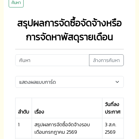
ค้นหา
สรุปผลการจัดซื้อจัดจ้างหรือ
การจัดหาพัสดุรายเดือน
ล้างการค้นหา
วันที่ลง
ลำดับ
เรื่อง
ประกาศ
1
สรุปผลการจัดซื้อจัดจ้างรอบ
3 ส.ค.
เดือนกรกฎาคม 2569
2569