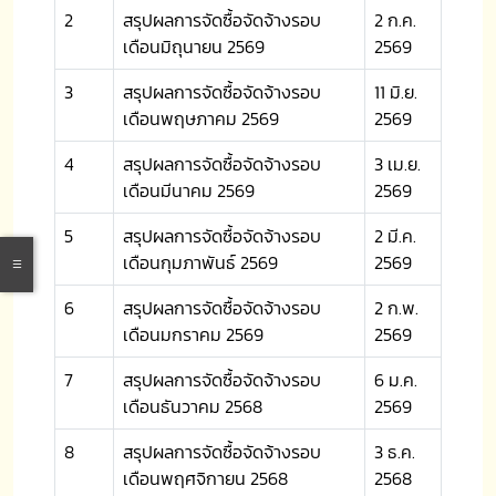
2
สรุปผลการจัดซื้อจัดจ้างรอบ
2 ก.ค.
เดือนมิถุนายน 2569
2569
3
สรุปผลการจัดซื้อจัดจ้างรอบ
11 มิ.ย.
เดือนพฤษภาคม 2569
2569
4
สรุปผลการจัดซื้อจัดจ้างรอบ
3 เม.ย.
เดือนมีนาคม 2569
2569
5
สรุปผลการจัดซื้อจัดจ้างรอบ
2 มี.ค.
เดือนกุมภาพันธ์ 2569
2569
6
สรุปผลการจัดซื้อจัดจ้างรอบ
2 ก.พ.
เดือนมกราคม 2569
2569
7
สรุปผลการจัดซื้อจัดจ้างรอบ
6 ม.ค.
เดือนธันวาคม 2568
2569
8
สรุปผลการจัดซื้อจัดจ้างรอบ
3 ธ.ค.
เดือนพฤศจิกายน 2568
2568