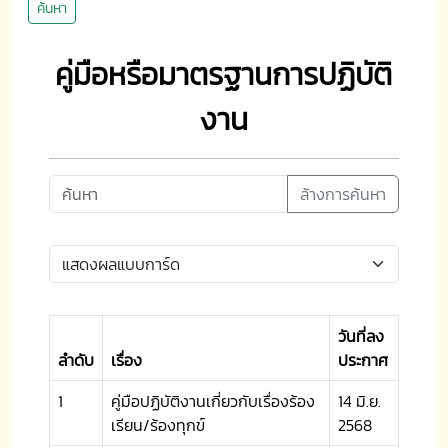
ค้นหา
คู่มือหรือมาตรฐานการปฏิบัติ
งาน
ล้างการค้นหา
วันที่ลง
ลำดับ
เรื่อง
ประกาศ
1
คู่มือปฏิบัติงานเกี่ยวกับเรื่องร้อง
14 มิ.ย.
เรียน/ร้องทุกข์
2568