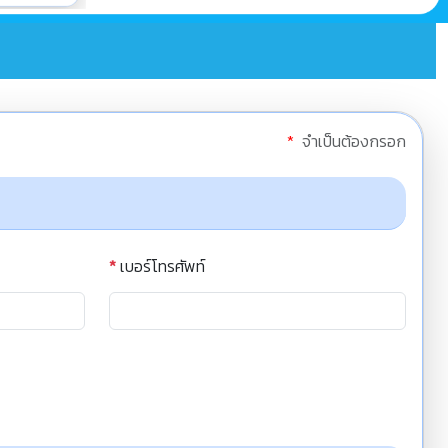
*
จำเป็นต้องกรอก
*
เบอร์โทรศัพท์