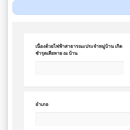
เนื่องด้วยไฟฟ้าสาธารณะประจำหมู่บ้าน เกิด
ชำรุดเสียหาย ณ บ้าน
อำเภอ