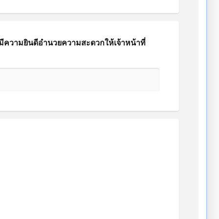
ามีความยินดีอำนวยความสะดวกให้เจ้าหน้าที่