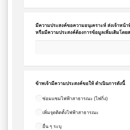
มีความประสงค์ขอความอนุเคราะห์ ส่งเจ้าหน้าท
หรือมีความประสงค์ต้องการข้อมูลเพิ่มเติมโดยสา
ข้าพเจ้ามีความประสงค์ขอให้ ดำเนินการดังนี้
ซ่อมแซมไฟฟ้าสาธารณะ (ไฟกิ่ง)
เพิ่มจุดติดตั้งไฟฟ้าสาธารณะ
อื่น ๆ ระบุ