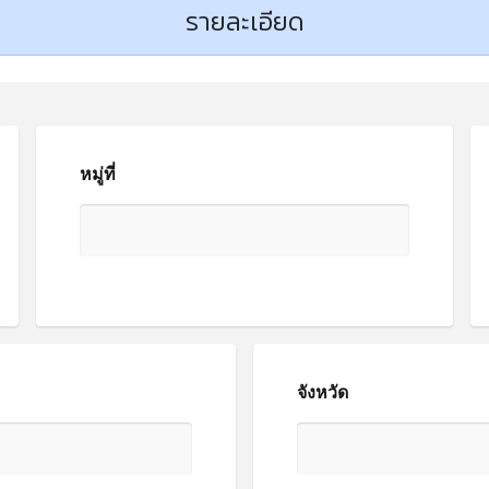
รายละเอียด
หมู่ที่
จังหวัด